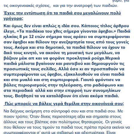
γάμο, για
τις οικογενειακές σχέσεις, και για την ανατροφή των παιδιών.
Έχεις την εντύπωση ότι τα παιδιά σου μεγαλώνουν πολύ
γρήγορα;
Και όμως δεν είναι απλώς η ιδέα σου. Κάποιος τίτλος άρθρου
έλεγε, «Τα παιδάκια του χθες σήμερα γίνονται έφηβοι.» Παιδιά
ηλικίας 8 με 12 ετών σήμερα τους αρέσει να συμπεριφέρονται
σαν έφηβοι και θέλουν την ανεξαρτησία τους από τους γονείς
τους. Ακόμα και στο δημοτικό, τα παιδιά θέλουν να έχουν το
δικό τους κινητό, να ακούνε τη μουσική των μεγάλων, να
βάζουν μέικ απ και να φοράνε προκλητικά ρούχα.Μερικά
παιδιά μάλιστα βγαίνουν και ραντεβού και δημιουργούν τις
προσωπικές τους σελίδες. Αλλά όσο κι αν προσπαθούν να
συμπεριφέρονται ως έφηβοι, εξακολουθούν να είναι παιδιά
και στο μυαλό και στη συμπεριφορά. Γιαυτό φρόντισε να
βάλεις περιορισμούς στην τηλεόραση, στο ραδιόφωνο και
στα περιοδικά αλλά και στην επιρροή των συνομηλίκων
τους. Βοήθησέ τα να καταλάβουν ότι είναι ακόμα παιδιά.
Πώς μπορείς να βάλεις γερά θεμέλια στην οικογένειά σου;
Να δείχνεις εκτίμηση στο σύντροφό σου και στα παιδιά σου. Με
ποιον τρόπο; Όταν δίνεις περισσότερη αξία και σημασία στους
άλλους και τους βλέπεις σαν πολύτιμους θησαυρούς. Οι γονείς
που θέλουν να τους τιμούν τα παιδιά τους πρέπει πρώτα εκείνοι να
συμπεριφέρονται σ’ αυτά με σεβασμό και αξιοπρέπεια. Είναι