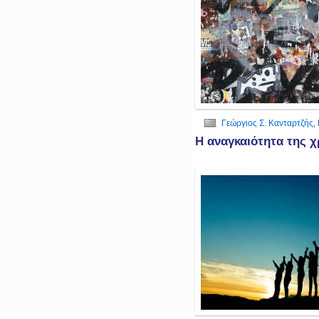
Γεώργιος Σ. Κανταρτζής
,
Η αναγκαιότητα της χ