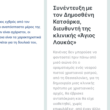
ιος εχθρός από τον
αι αναπόσπαστο μέρος της
είναι αχάριστοι, οι
ια είναι τα χαρακτηριστικά
ται για τη δουλειά του,