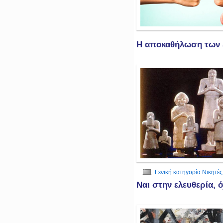
Η αποκαθήλωση των
Γενική κατηγορία Νικητές
Ναι στην ελευθερία, 