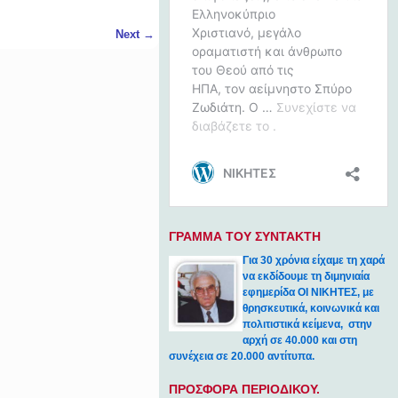
Next
→
ΓΡΑΜΜΑ ΤΟΥ ΣΥΝΤΑΚΤΗ
Για 30 χρόνια είχαμε τη χαρά
να εκδίδουμε τη διμηνιαία
εφημερίδα ΟΙ ΝΙΚΗΤΕΣ, με
θρησκευτικά, κοινωνικά και
πολιτιστικά κείμενα, στην
αρχή σε 40.000 και στη
συνέχεια σε 20.000 αντίτυπα.
ΠΡΟΣΦΟΡΑ ΠΕΡΙΟΔΙΚΟΥ.