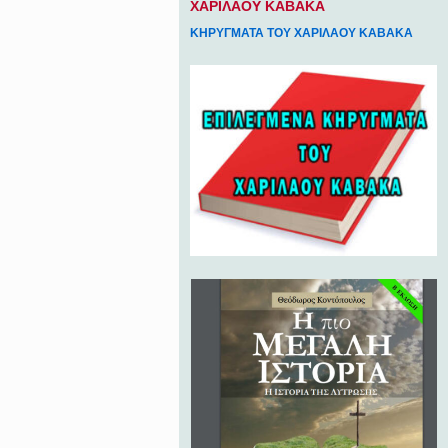
ΧΑΡΙΛΑΟΥ ΚΑΒΑΚΑ
ΚΗΡΥΓΜΑΤΑ ΤΟΥ ΧΑΡΙΛΑΟΥ ΚΑΒΑΚΑ