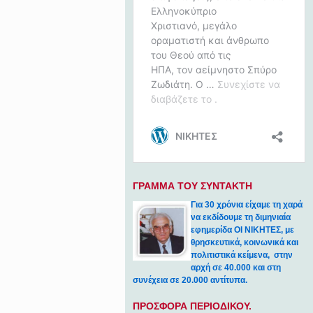
ΓΡΑΜΜΑ ΤΟΥ ΣΥΝΤΑΚΤΗ
Για 30 χρόνια είχαμε τη χαρά
να εκδίδουμε τη διμηνιαία
εφημερίδα ΟΙ ΝΙΚΗΤΕΣ, με
θρησκευτικά, κοινωνικά και
πολιτιστικά κείμενα, στην
αρχή σε 40.000 και στη
συνέχεια σε 20.000 αντίτυπα.
ΠΡΟΣΦΟΡΑ ΠΕΡΙΟΔΙΚΟΥ.