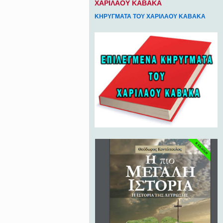
ΧΑΡΙΛΑΟΥ ΚΑΒΑΚΑ
ΚΗΡΥΓΜΑΤΑ ΤΟΥ ΧΑΡΙΛΑΟΥ ΚΑΒΑΚΑ