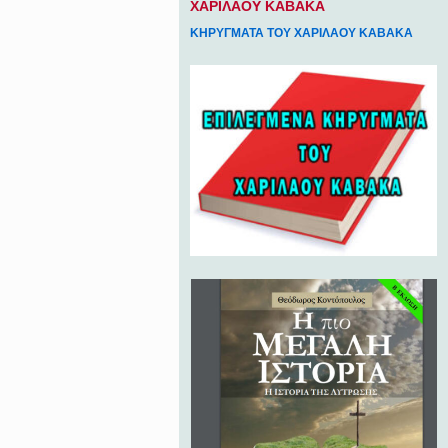
ΧΑΡΙΛΑΟΥ ΚΑΒΑΚΑ
ΚΗΡΥΓΜΑΤΑ ΤΟΥ ΧΑΡΙΛΑΟΥ ΚΑΒΑΚΑ