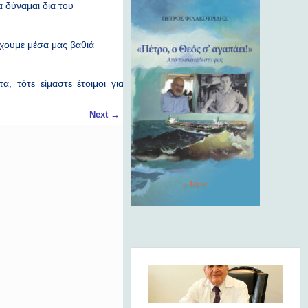
 δύναμαι δια του
έχουμε μέσα μας βαθιά
, τότε είμαστε έτοιμοι για τον Κύριο.
Next
→