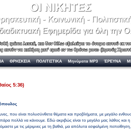
ΙΑ
ΘΡΗΣΚΕΙΑ
ΠΟΛΙΤΙΣΤΙΚΑ
Μηνύματα MP3
ΈΡΕΥΝΑ
Μ
αίος 5:36)
κόπουλος
μνες, που είναι πολυσύνθετα θέματα και προβλήματα, με μεγάλο ενθουσ
ρα πολλά να κάνουμε. Εδώ ακριβώς είναι το μεγάλο μας λάθος και η 
όμαστε με τις μέριμνες με τη βαθιά, μα απόλυτα εσφαλμένη πεποίθηση