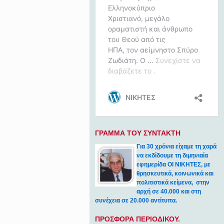
ΓΡΑΜΜΑ ΤΟΥ ΣΥΝΤΑΚΤΗ
Για 30 χρόνια είχαμε τη χαρά
να εκδίδουμε τη διμηνιαία
εφημερίδα ΟΙ ΝΙΚΗΤΕΣ, με
θρησκευτικά, κοινωνικά και
πολιτιστικά κείμενα, στην
αρχή σε 40.000 και στη
συνέχεια σε 20.000 αντίτυπα.
ΠΡΟΣΦΟΡΑ ΠΕΡΙΟΔΙΚΟΥ.