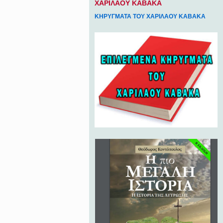
ΧΑΡΙΛΑΟΥ ΚΑΒΑΚΑ
ΚΗΡΥΓΜΑΤΑ ΤΟΥ ΧΑΡΙΛΑΟΥ ΚΑΒΑΚΑ