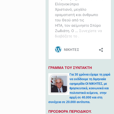
ΓΡΑΜΜΑ ΤΟΥ ΣΥΝΤΑΚΤΗ
Για 30 χρόνια είχαμε τη χαρά
να εκδίδουμε τη διμηνιαία
εφημερίδα ΟΙ ΝΙΚΗΤΕΣ, με
θρησκευτικά, κοινωνικά και
πολιτιστικά κείμενα, στην
αρχή σε 40.000 και στη
συνέχεια σε 20.000 αντίτυπα.
ΠΡΟΣΦΟΡΑ ΠΕΡΙΟΔΙΚΟΥ.