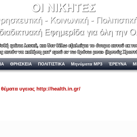
ΙΑ
ΘΡΗΣΚΕΙΑ
ΠΟΛΙΤΙΣΤΙΚΑ
Μηνύματα MP3
ΈΡΕΥΝΑ
Μ
θέματα υγειας http://health.in.gr/