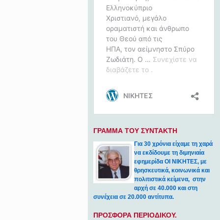
ΓΡΑΜΜΑ ΤΟΥ ΣΥΝΤΑΚΤΗ
Για 30 χρόνια είχαμε τη χαρά
να εκδίδουμε τη διμηνιαία
εφημερίδα ΟΙ ΝΙΚΗΤΕΣ, με
θρησκευτικά, κοινωνικά και
πολιτιστικά κείμενα, στην
αρχή σε 40.000 και στη
συνέχεια σε 20.000 αντίτυπα.
ΠΡΟΣΦΟΡΑ ΠΕΡΙΟΔΙΚΟΥ.