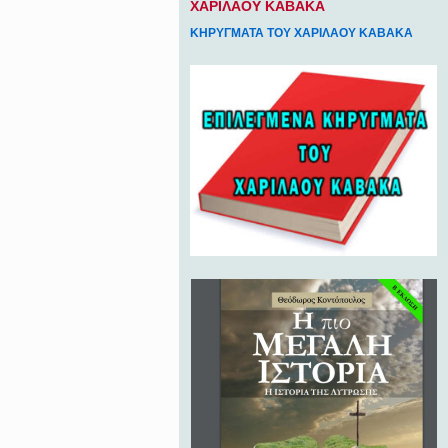
ΧΑΡΙΛΑΟΥ ΚΑΒΑΚΑ
ΚΗΡΥΓΜΑΤΑ ΤΟΥ ΧΑΡΙΛΑΟΥ ΚΑΒΑΚΑ