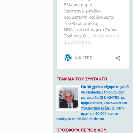
ΓΡΑΜΜΑ ΤΟΥ ΣΥΝΤΑΚΤΗ
Για 30 χρόνια είχαμε τη χαρά
να εκδίδουμε τη διμηνιαία
εφημερίδα ΟΙ ΝΙΚΗΤΕΣ, με
θρησκευτικά, κοινωνικά και
πολιτιστικά κείμενα, στην
αρχή σε 40.000 και στη
συνέχεια σε 20.000 αντίτυπα.
ΠΡΟΣΦΟΡΑ ΠΕΡΙΟΔΙΚΟΥ.