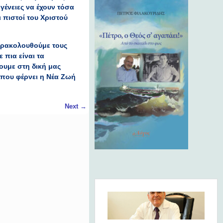
γένειες να έχουν τόσα
 πιστοί του Χριστού
αρακολουθούμε τους
πια είναι τα
υμε στη δική μας
 που φέρνει η Νέα Ζωή
Next
→