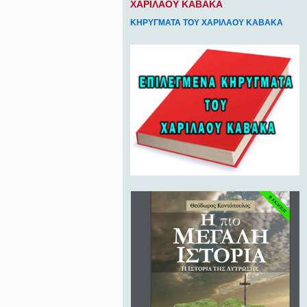
ΧΑΡΙΛΑΟΥ ΚΑΒΑΚΑ
ΚΗΡΥΓΜΑΤΑ ΤΟΥ ΧΑΡΙΛΑΟΥ ΚΑΒΑΚΑ