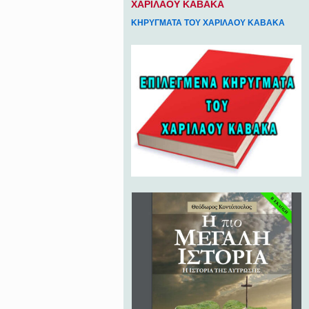
ΧΑΡΙΛΑΟΥ ΚΑΒΑΚΑ
ΚΗΡΥΓΜΑΤΑ ΤΟΥ ΧΑΡΙΛΑΟΥ ΚΑΒΑΚΑ