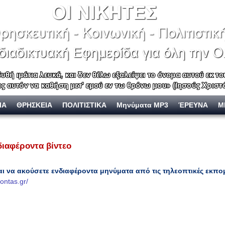
ΙΑ
ΘΡΗΣΚΕΙΑ
ΠΟΛΙΤΙΣΤΙΚΑ
Μηνύματα MP3
ΈΡΕΥΝΑ
Μ
διαφέροντα βίντεο
 και να ακούσετε ενδιαφέροντα μηνύματα
από τις τηλεοπτικές εκπ
ontas.gr/