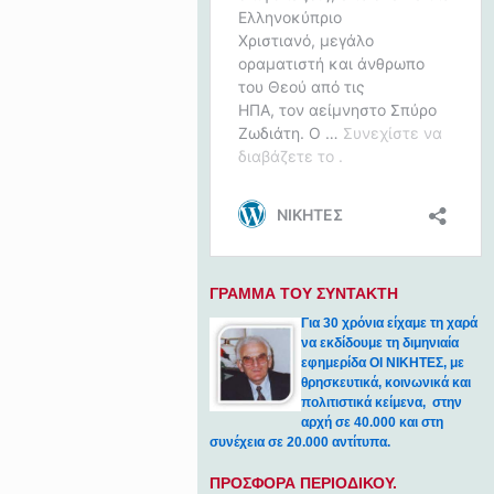
ΓΡΑΜΜΑ ΤΟΥ ΣΥΝΤΑΚΤΗ
Για 30 χρόνια είχαμε τη χαρά
να εκδίδουμε τη διμηνιαία
εφημερίδα ΟΙ ΝΙΚΗΤΕΣ, με
θρησκευτικά, κοινωνικά και
πολιτιστικά κείμενα, στην
αρχή σε 40.000 και στη
συνέχεια σε 20.000 αντίτυπα.
ΠΡΟΣΦΟΡΑ ΠΕΡΙΟΔΙΚΟΥ.