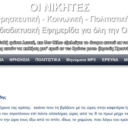
ΙΑ
ΘΡΗΣΚΕΙΑ
ΠΟΛΙΤΙΣΤΙΚΑ
Μηνύματα MP3
ΈΡΕΥΝΑ
Μ
δης
νόμενο της κρίσης: εκείνοι που τη βγάζουν με τις ώρες στην καφετέρια 
ι τον σιγοπίνουν επί πέντε ολόκληρες ώρες από τις 8 το πρωί μέχρι τις
την ώρα τους έξω από το σπίτι, ιδίως το χειμώνα, που λόγω του κρύο