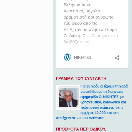
ΓΡΑΜΜΑ ΤΟΥ ΣΥΝΤΑΚΤΗ
Για 30 χρόνια είχαμε τη χαρά
να εκδίδουμε τη διμηνιαία
εφημερίδα ΟΙ ΝΙΚΗΤΕΣ, με
θρησκευτικά, κοινωνικά και
πολιτιστικά κείμενα, στην
αρχή σε 40.000 και στη
συνέχεια σε 20.000 αντίτυπα.
ΠΡΟΣΦΟΡΑ ΠΕΡΙΟΔΙΚΟΥ.