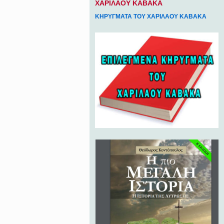
ΧΑΡΙΛΑΟΥ ΚΑΒΑΚΑ
ΚΗΡΥΓΜΑΤΑ ΤΟΥ ΧΑΡΙΛΑΟΥ ΚΑΒΑΚΑ