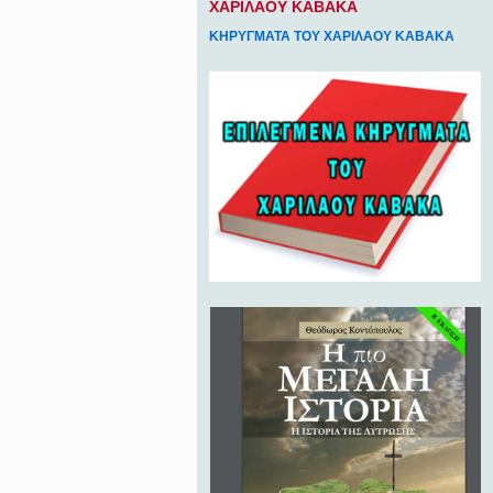
ΧΑΡΙΛΑΟΥ ΚΑΒΑΚΑ
ΚΗΡΥΓΜΑΤΑ ΤΟΥ ΧΑΡΙΛΑΟΥ ΚΑΒΑΚΑ