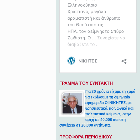
ΓΡΑΜΜΑ ΤΟΥ ΣΥΝΤΑΚΤΗ
Για 30 χρόνια είχαμε τη χαρά
να εκδίδουμε τη διμηνιαία
εφημερίδα ΟΙ ΝΙΚΗΤΕΣ, με
θρησκευτικά, κοινωνικά και
πολιτιστικά κείμενα, στην
αρχή σε 40.000 και στη
συνέχεια σε 20.000 αντίτυπα.
ΠΡΟΣΦΟΡΑ ΠΕΡΙΟΔΙΚΟΥ.