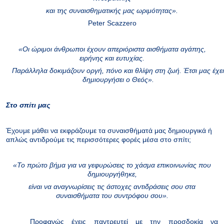
και της συναισθηματικής μας ωριμότητας».
Peter
Scazzero
«Οι ώριμοι άνθρωποι έχουν απεριόριστα αισθήματα αγάπης,
ειρήνης και ευτυχίας.
Παράλληλα δοκιμάζουν οργή, πόνο και θλίψη στη ζωή. Έτσι μας έχει
δημιουργήσει ο Θεός».
Στο σπίτι μας
Έχουμε μάθει να εκφράζουμε τα συναισθήματά μας δημιουργικά ή
απλώς αντιδρούμε τις περισσότερες φορές μέσα στο σπίτι;
«Το πρώτο βήμα για να γεφυρώσεις το χάσμα επικοινωνίας που
δημιουργήθηκε,
είναι να αναγνωρίσεις τις άστοχες αντιδράσεις σου στα
συναισθήματα του συντρόφου σου».
Προφανώς έχεις παντρευτεί με την προσδοκία να