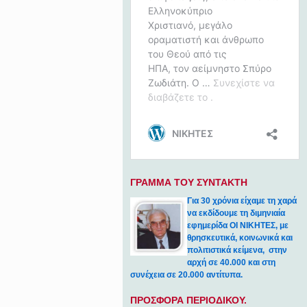
ΓΡΑΜΜΑ ΤΟΥ ΣΥΝΤΑΚΤΗ
Για 30 χρόνια είχαμε τη χαρά
να εκδίδουμε τη διμηνιαία
εφημερίδα ΟΙ ΝΙΚΗΤΕΣ, με
θρησκευτικά, κοινωνικά και
πολιτιστικά κείμενα, στην
αρχή σε 40.000 και στη
συνέχεια σε 20.000 αντίτυπα.
ΠΡΟΣΦΟΡΑ ΠΕΡΙΟΔΙΚΟΥ.