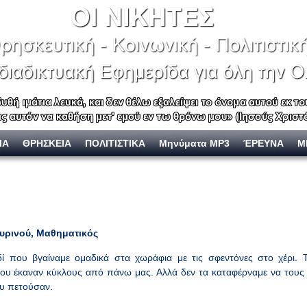
ΙΑ
ΘΡΗΣΚΕΙΑ
ΠΟΛΙΤΙΣΤΙΚΑ
Μηνύματα MP3
ΈΡΕΥΝΑ
Μ
υρινού, Μαθηματικός
ί που βγαίναμε ομαδικά στα χωράφια με τις σφεντόνες στο χέρι. 
ου έκαναν κύκλους από πάνω μας. Αλλά δεν τα καταφέρναμε να τους 
ου πετούσαν.