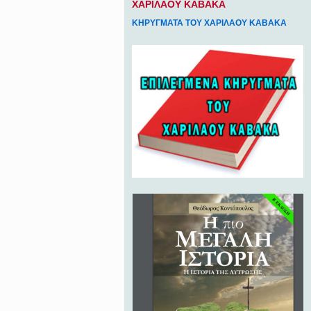
ΧΑΡΙΛΑΟΥ ΚΑΒΑΚΑ
ΚΗΡΥΓΜΑΤΑ ΤΟΥ ΧΑΡΙΛΑΟΥ ΚΑΒΑΚΑ