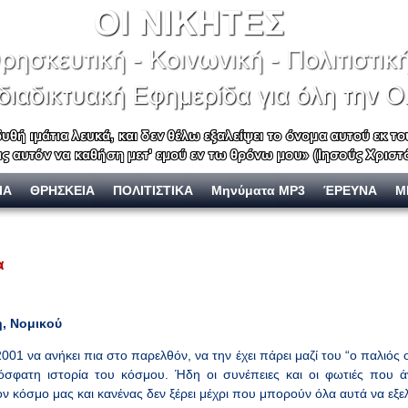
ΙΑ
ΘΡΗΣΚΕΙΑ
ΠΟΛΙΤΙΣΤΙΚΑ
Μηνύματα MP3
ΈΡΕΥΝΑ
Μ
α
η, Νομικού
 να ανήκει πια στο παρελθόν, να την έχει πάρει μαζί του “ο παλιός ο
σφατη ιστορία του κόσμου. Ήδη οι συνέπειες και οι φωτιές που 
ον κόσμο μας και κανένας δεν ξέρει μέχρι που μπορούν όλα αυτά να εξε