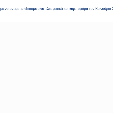
 να αντιμετωπίσουμε αποτελεσματικά και καρποφόρα τον Καινούριο Χ