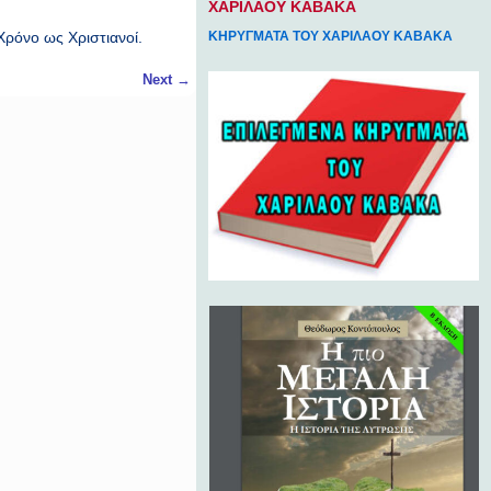
ΧΑΡΙΛΑΟΥ ΚΑΒΑΚΑ
ρόνο ως Χριστιανοί.
ΚΗΡΥΓΜΑΤΑ ΤΟΥ ΧΑΡΙΛΑΟΥ ΚΑΒΑΚΑ
Next
→