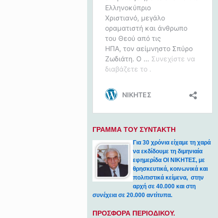
ΓΡΑΜΜΑ ΤΟΥ ΣΥΝΤΑΚΤΗ
Για 30 χρόνια είχαμε τη χαρά
να εκδίδουμε τη διμηνιαία
εφημερίδα ΟΙ ΝΙΚΗΤΕΣ, με
θρησκευτικά, κοινωνικά και
πολιτιστικά κείμενα, στην
αρχή σε 40.000 και στη
συνέχεια σε 20.000 αντίτυπα.
ΠΡΟΣΦΟΡΑ ΠΕΡΙΟΔΙΚΟΥ.