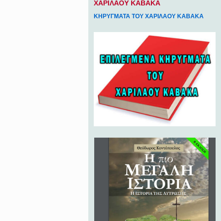
ΧΑΡΙΛΑΟΥ ΚΑΒΑΚΑ
ΚΗΡΥΓΜΑΤΑ ΤΟΥ ΧΑΡΙΛΑΟΥ ΚΑΒΑΚΑ